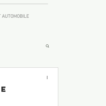
 AUTOMOBILE
te